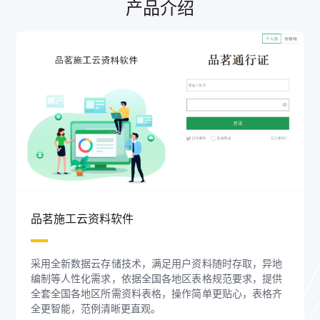
产品介绍
品茗施工云资料软件
采用全新数据云存储技术，满足用户资料随时存取，异地
编制等人性化需求，依据全国各地区表格规范要求，提供
全套全国各地区所需资料表格，操作简单更贴心，表格齐
全更智能，范例清晰更直观。